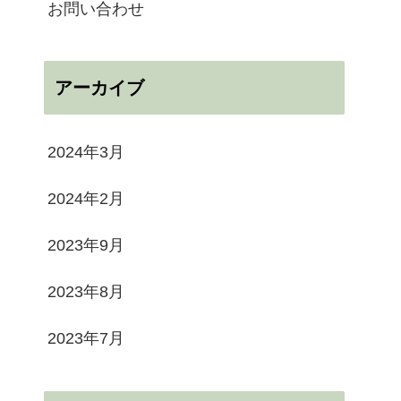
お問い合わせ
アーカイブ
2024年3月
2024年2月
2023年9月
2023年8月
2023年7月