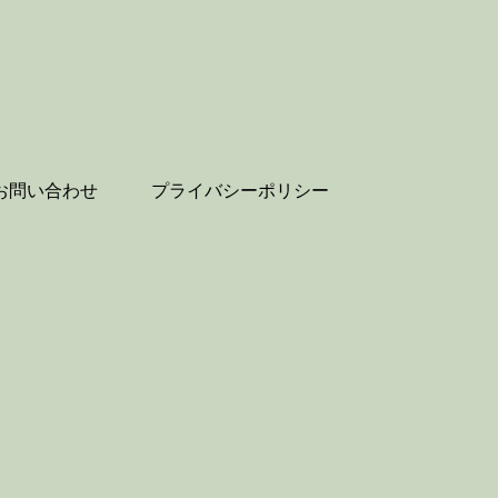
お問い合わせ
プライバシーポリシー