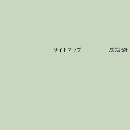
サイトマップ
成長記録