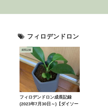
フィロデンドロン
成長記録
フィロデンドロン成長記録
(2023年7月30日～)【ダイソー