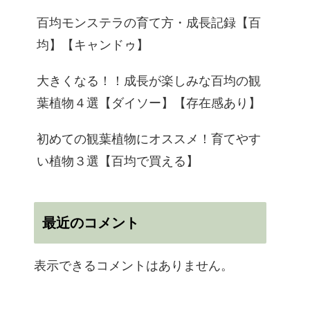
百均モンステラの育て方・成長記録【百
均】【キャンドゥ】
大きくなる！！成長が楽しみな百均の観
葉植物４選【ダイソー】【存在感あり】
初めての観葉植物にオススメ！育てやす
い植物３選【百均で買える】
最近のコメント
表示できるコメントはありません。