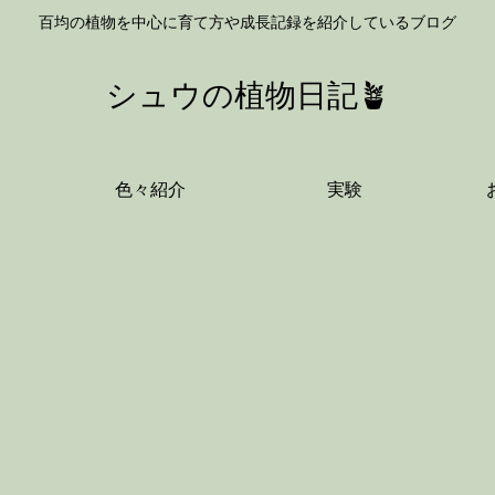
百均の植物を中心に育て方や成長記録を紹介しているブログ
シュウの植物日記🪴
色々紹介
実験