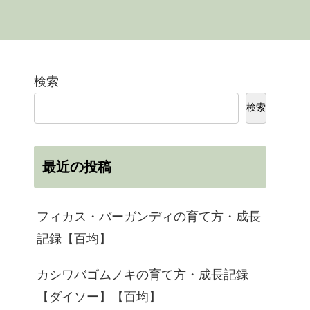
検索
検索
最近の投稿
フィカス・バーガンディの育て方・成長
記録【百均】
カシワバゴムノキの育て方・成長記録
【ダイソー】【百均】