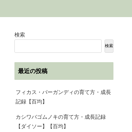
検索
検索
最近の投稿
フィカス・バーガンディの育て方・成長
記録【百均】
カシワバゴムノキの育て方・成長記録
【ダイソー】【百均】