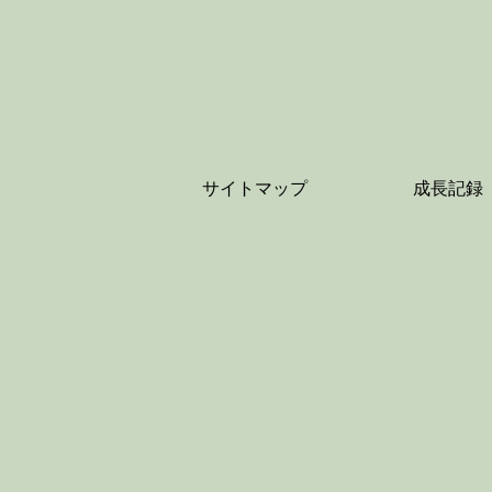
サイトマップ
成長記録