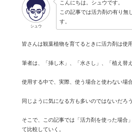
こんにちは。シュウです。
この記事では活力剤の有り無
す。
シュウ
皆さんは観葉植物を育てるときに活力剤は使
筆者は、「挿し木」、「水さし」、「植え替
使用する中で、実際、使う場合と使わない場
同じように気になる方も多いのではないだろ
そこで、この記事では「活力剤を使った場合
て比較していく。