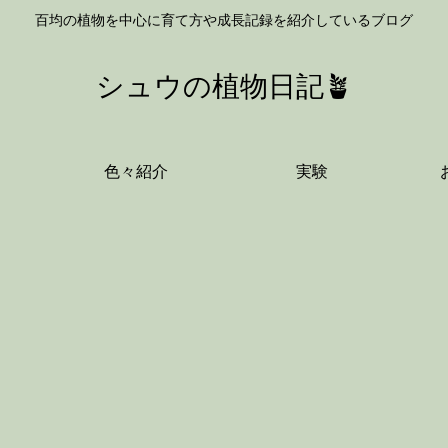
百均の植物を中心に育て方や成長記録を紹介しているブログ
シュウの植物日記🪴
色々紹介
実験