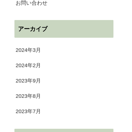
お問い合わせ
アーカイブ
2024年3月
2024年2月
2023年9月
2023年8月
2023年7月