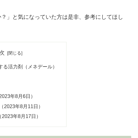
か？」と気になっていた方は是非、参考にしてほし
次
する活力剤（メネデール）
023年8月6日）
2023年8月11日）
2023年8月17日）