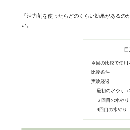
「活力剤を使ったらどのくらい効果があるの
い。
目
今回の比較で使用
比較条件
実験経過
最初の水やり（2
２回目の水やり（
4回目の水やり（