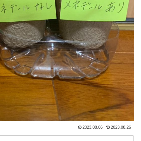
2023.08.06
2023.08.26