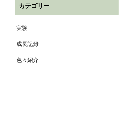
カテゴリー
実験
成長記録
色々紹介