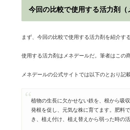
今回の比較で使用する活力剤（
まず、今回の比較で使用する活力剤を紹介す
使用する活力剤はメネデールだ。筆者はこの
メネデールの公式サイトでは以下のとおり記
植物の生長に欠かせない鉄を、根から吸
発根を促し、元気な株に育てます。肥料
き、植え付け、植え替えから弱った時の