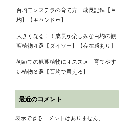
百均モンステラの育て方・成長記録【百
均】【キャンドゥ】
大きくなる！！成長が楽しみな百均の観
葉植物４選【ダイソー】【存在感あり】
初めての観葉植物にオススメ！育てやす
い植物３選【百均で買える】
最近のコメント
表示できるコメントはありません。