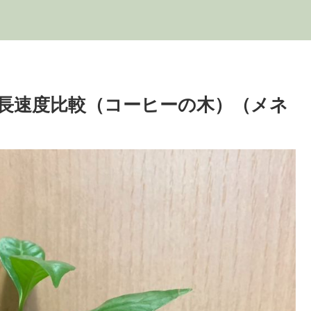
長速度比較（コーヒーの木）（メネ