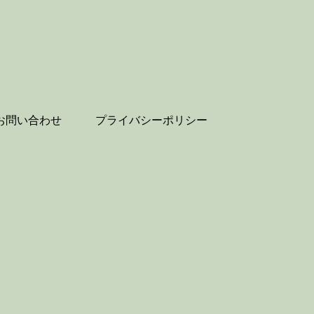
お問い合わせ
プライバシーポリシー