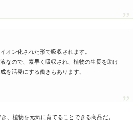
らイオン化された形で吸収されます。
溶液なので、素早く吸収され、植物の生長を助け
合成を活発にする働きもあります。
でき、植物を元気に育てることできる商品だ。