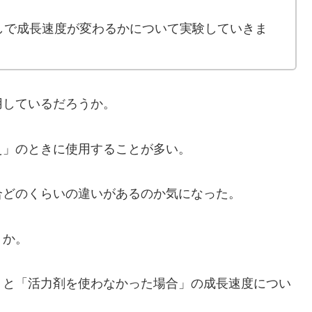
しで成長速度が変わるかについて実験していきま
用しているだろうか。
え」のときに使用することが多い。
合どのくらいの違いがあるのか気になった。
うか。
」と「活力剤を使わなかった場合」の成長速度につい